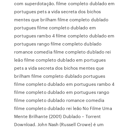
com superdotação. filme completo dublado em
portugues pets a vida secreta dos bichos
mentes que brilham filme completo dublado
portugues filme completo dublado em
portugues rambo 4 filme completo dublado em
portugues rango filme completo dublado
romance comedia filme completo dublado rei
leão filme completo dublado em portugues
pets a vida secreta dos bichos mentes que
brilham filme completo dublado portugues
filme completo dublado em portugues rambo 4
filme completo dublado em portugues rango
filme completo dublado romance comedia
filme completo dublado rei leão No Filme Uma
Mente Brilhante (2001) Dublado – Torrent
Download. John Nash (Russell Crowe) é um