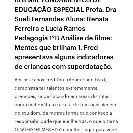
EDUCAÇÃO ESPECIAL Profa. Dra
Sueli Fernandes Aluna: Renata
Ferreira e Lucia Ramos
Pedagogia 1°B Análise de filme:
Mentes que brilham 1. Fred
apresentava alguns indicadores
de crianças com superdotação.
Aos sete anos Fred Tate (Adam Hann-Byrd)
demonstra ter talentos extremamente
precoces, se destacando em áreas distintas
como matemática e artes. Ele tem consciência
de seu dom, da mesma forma que conhece a
responsabilidade que ele lhe traz, o que o torna
O QUEROFILMESHD é o melhor lugar para você