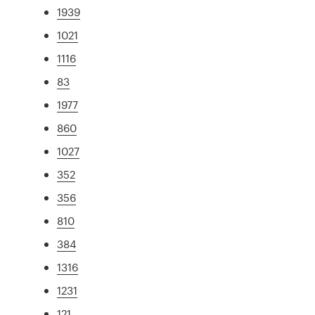
1939
1021
1116
83
1977
860
1027
352
356
810
384
1316
1231
121