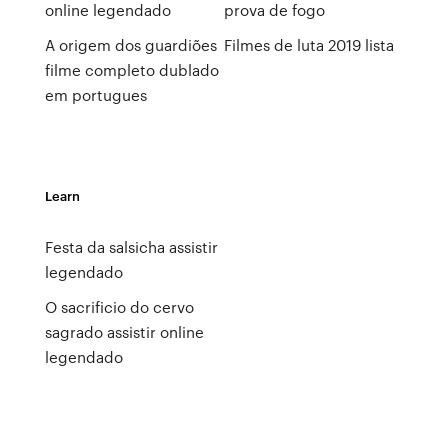
online legendado
prova de fogo
A origem dos guardiões
Filmes de luta 2019 lista
filme completo dublado
em portugues
Learn
Festa da salsicha assistir
legendado
O sacrificio do cervo
sagrado assistir online
legendado