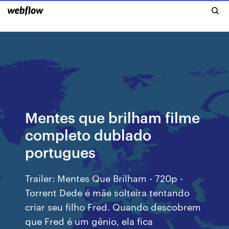
Mentes que brilham filme
completo dublado
portugues
Trailer: Mentes Que Brilham - 720p -
Torrent Dede é mãe solteira tentando
criar seu filho Fred. Quando descobrem
que Fred é um gênio, ela fica