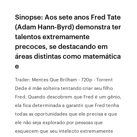
Sinopse: Aos sete anos Fred Tate
(Adam Hann-Byrd) demonstra ter
talentos extremamente
precoces, se destacando em
áreas distintas como matemática
e
Trailer: Mentes Que Brilham - 720p - Torrent
Dede é mãe solteira tentando criar seu filho
Fred. Quando descobrem que Fred é um gênio,
ela fica determinada a garantir que Fred tenha
todas as oportunidades que ele precisa e que
ele não seja explorado por pessoas que
esquecem que seu intelecto extremamente