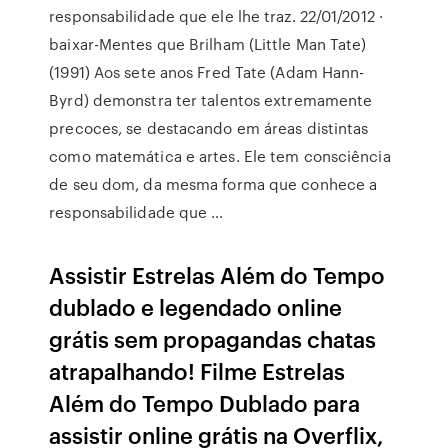
responsabilidade que ele lhe traz. 22/01/2012 ·
baixar-Mentes que Brilham (Little Man Tate)
(1991) Aos sete anos Fred Tate (Adam Hann-
Byrd) demonstra ter talentos extremamente
precoces, se destacando em áreas distintas
como matemática e artes. Ele tem consciência
de seu dom, da mesma forma que conhece a
responsabilidade que …
Assistir Estrelas Além do Tempo
dublado e legendado online
grátis sem propagandas chatas
atrapalhando! Filme Estrelas
Além do Tempo Dublado para
assistir online grátis na Overflix,