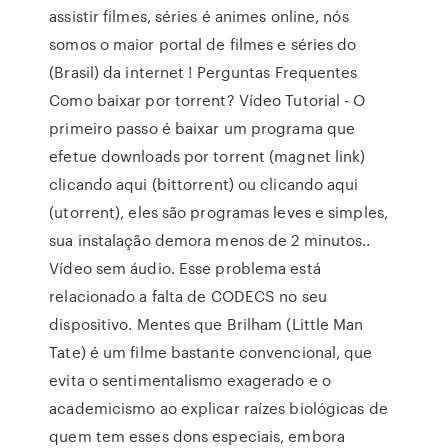
assistir filmes, séries é animes online, nós
somos o maior portal de filmes e séries do
(Brasil) da internet ! Perguntas Frequentes
Como baixar por torrent? Vídeo Tutorial - O
primeiro passo é baixar um programa que
efetue downloads por torrent (magnet link)
clicando aqui (bittorrent) ou clicando aqui
(utorrent), eles são programas leves e simples,
sua instalação demora menos de 2 minutos..
Vídeo sem áudio. Esse problema está
relacionado a falta de CODECS no seu
dispositivo. Mentes que Brilham (Little Man
Tate) é um filme bastante convencional, que
evita o sentimentalismo exagerado e o
academicismo ao explicar raízes biológicas de
quem tem esses dons especiais, embora