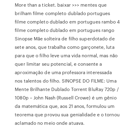
More than a ticket. baixar >>> mentes que
brilham filme completo dublado portugues
filme completo dublado em portugues rambo 4
filme completo dublado em portugues rango
Sinopse Mãe solteira de filho superdotado de
sete anos, que trabalha como garçonete, luta
para que o filho leve uma vida normal, mas não
quer limitar seu potencial, e consente a
aproximação de uma professora interessada
nos talentos do filho. SINOPSE DO FILME: Uma
Mente Brilhante Dublado Torrent BluRay 720p /
1080p – John Nash (Russell Crowe) é um gênio
da matemática que, aos 21 anos, formulou um
teorema que provou sua genialidade e o tornou
aclamado no meio onde atuava.