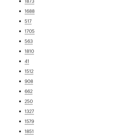
1873
1688
517
1705
563
1810
41
1512
908
662
250
1327
1579
1851