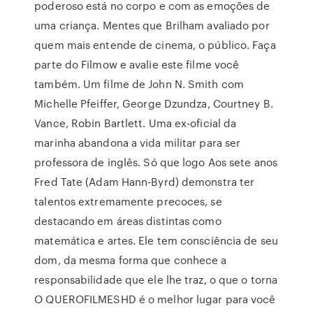
poderoso está no corpo e com as emoções de
uma criança. Mentes que Brilham avaliado por
quem mais entende de cinema, o público. Faça
parte do Filmow e avalie este filme você
também. Um filme de John N. Smith com
Michelle Pfeiffer, George Dzundza, Courtney B.
Vance, Robin Bartlett. Uma ex-oficial da
marinha abandona a vida militar para ser
professora de inglês. Só que logo Aos sete anos
Fred Tate (Adam Hann-Byrd) demonstra ter
talentos extremamente precoces, se
destacando em áreas distintas como
matemática e artes. Ele tem consciência de seu
dom, da mesma forma que conhece a
responsabilidade que ele lhe traz, o que o torna
O QUEROFILMESHD é o melhor lugar para você