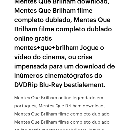
Mentes Que Brilham download,
Mentes Que Brilham filme
completo dublado, Mentes Que
Brilham filme completo dublado
online gratis
mentes+que+brilham Jogue o
vídeo do cinema, ou crise
impensada para um download de
inúmeros cinematógrafos do
DVDRip Blu-Ray bestialement.
Mentes Que Brilham online legendado em
portugues, Mentes Que Brilham download,
Mentes Que Brilham filme completo dublado,
Mentes Que Brilham filme completo dublado
online gratis mentes+que+brilham Jogue o