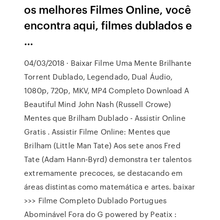
os melhores Filmes Online, você
encontra aqui, filmes dublados e
…
04/03/2018 · Baixar Filme Uma Mente Brilhante
Torrent Dublado, Legendado, Dual Áudio,
1080p, 720p, MKV, MP4 Completo Download A
Beautiful Mind John Nash (Russell Crowe)
Mentes que Brilham Dublado - Assistir Online
Gratis . Assistir Filme Online: Mentes que
Brilham (Little Man Tate) Aos sete anos Fred
Tate (Adam Hann-Byrd) demonstra ter talentos
extremamente precoces, se destacando em
áreas distintas como matemática e artes. baixar
>>> Filme Completo Dublado Portugues
Abominável Fora do G powered by Peatix :