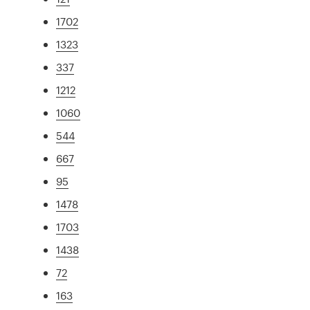
1702
1323
337
1212
1060
544
667
95
1478
1703
1438
72
163