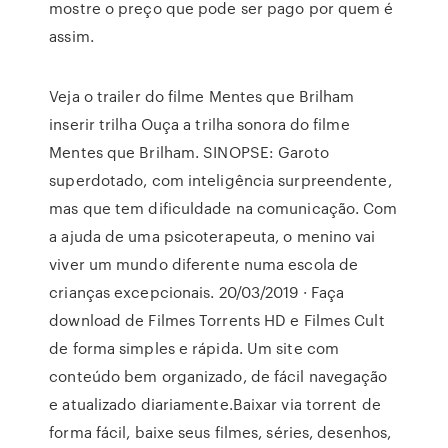
mostre o preço que pode ser pago por quem é
assim.
Veja o trailer do filme Mentes que Brilham
inserir trilha Ouça a trilha sonora do filme
Mentes que Brilham. SINOPSE: Garoto
superdotado, com inteligência surpreendente,
mas que tem dificuldade na comunicação. Com
a ajuda de uma psicoterapeuta, o menino vai
viver um mundo diferente numa escola de
crianças excepcionais. 20/03/2019 · Faça
download de Filmes Torrents HD e Filmes Cult
de forma simples e rápida. Um site com
conteúdo bem organizado, de fácil navegação
e atualizado diariamente.Baixar via torrent de
forma fácil, baixe seus filmes, séries, desenhos,