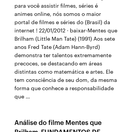
para você assistir filmes, séries é
animes online, nós somos o maior
portal de filmes e séries do (Brasil) da
internet ! 22/01/2012 · baixar-Mentes que
Brilham (Little Man Tate) (1991) Aos sete
anos Fred Tate (Adam Hann-Byrd)
demonstra ter talentos extremamente
precoces, se destacando em áreas
distintas como matemática e artes. Ele
tem consciência de seu dom, da mesma
forma que conhece a responsabilidade
que …
Análise do filme Mentes que
Brilham FUNDAMENTOS DE