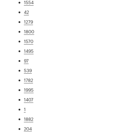
1554
42
1279
1800
1570
1495
97
539
1782
1995
1407
1
1882
204