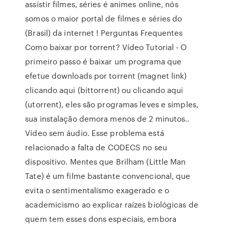
assistir filmes, séries é animes online, nós
somos o maior portal de filmes e séries do
(Brasil) da internet ! Perguntas Frequentes
Como baixar por torrent? Vídeo Tutorial - O
primeiro passo é baixar um programa que
efetue downloads por torrent (magnet link)
clicando aqui (bittorrent) ou clicando aqui
(utorrent), eles são programas leves e simples,
sua instalação demora menos de 2 minutos..
Vídeo sem áudio. Esse problema está
relacionado a falta de CODECS no seu
dispositivo. Mentes que Brilham (Little Man
Tate) é um filme bastante convencional, que
evita o sentimentalismo exagerado e o
academicismo ao explicar raízes biológicas de
quem tem esses dons especiais, embora