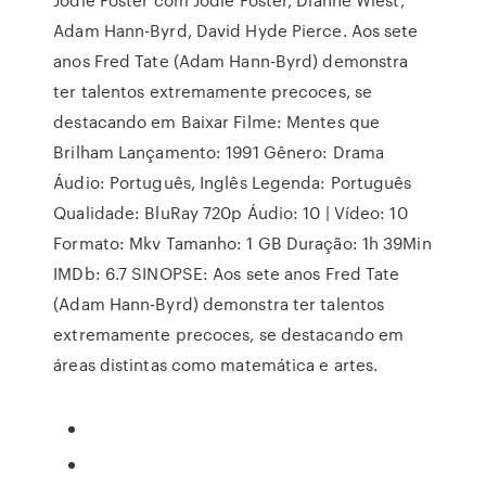
Adam Hann-Byrd, David Hyde Pierce. Aos sete
anos Fred Tate (Adam Hann-Byrd) demonstra
ter talentos extremamente precoces, se
destacando em Baixar Filme: Mentes que
Brilham Lançamento: 1991 Gênero: Drama
Áudio: Português, Inglês Legenda: Português
Qualidade: BluRay 720p Áudio: 10 | Vídeo: 10
Formato: Mkv Tamanho: 1 GB Duração: 1h 39Min
IMDb: 6.7 SINOPSE: Aos sete anos Fred Tate
(Adam Hann-Byrd) demonstra ter talentos
extremamente precoces, se destacando em
áreas distintas como matemática e artes.