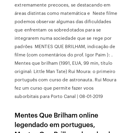
extremamente precoces, se destacando em
áreas distintas como matemática e Neste filme
podemos observar algumas das dificuldades
que enfrentam os sobredotados para se
integrarem numa sociedade que se rege por
padrões MENTES QUE BRILHAM, indicação de
filme (com comentários do prof. Igor Paim ): .
Mentes que brilham (1991, EUA, 99 min, título
original: Little Man Tate) Rui Moura: o primeiro
português com curso de astronauta. Rui Moura
fez um curso que permite fazer voos
suborbitais para Porto Canal | 08-01-2019
Mentes Que Brilham online
legendado em portugues,