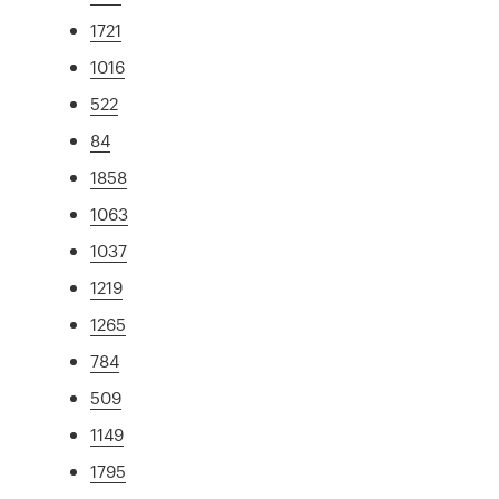
1721
1016
522
84
1858
1063
1037
1219
1265
784
509
1149
1795