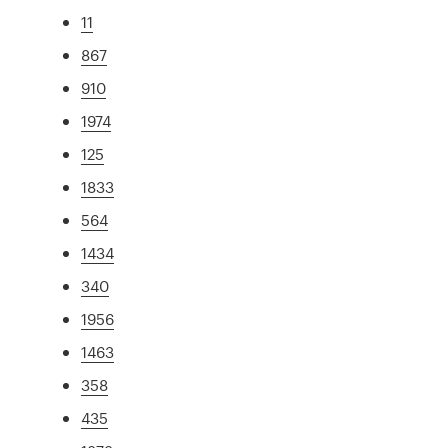
11
867
910
1974
125
1833
564
1434
340
1956
1463
358
435